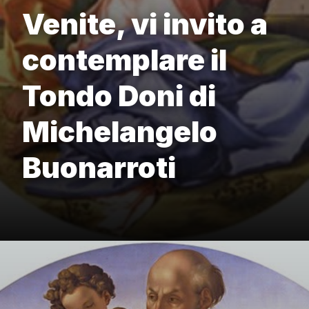
Venite, vi invito a
contemplare il
Tondo Doni di
Michelangelo
Buonarroti