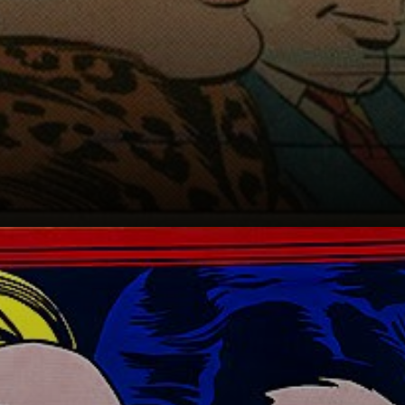
Mit seinen Comic-
Inspirationen