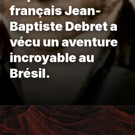
français Jean-
Baptiste Debret a
vécu un aventure
incroyable au
Brésil.