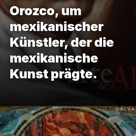
Orozco, um
mexikanischer
Künstler, der die
mexikanische
Kunst prägte.