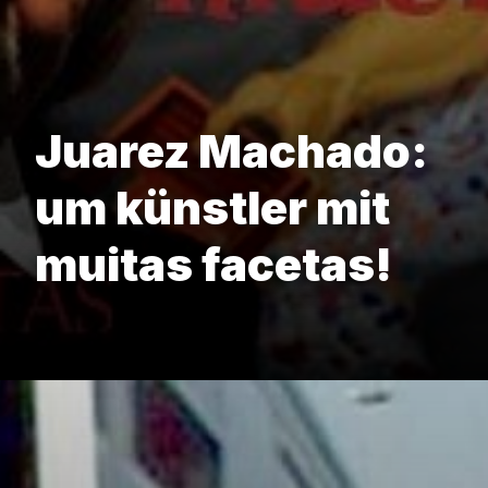
Juarez Machado:
um künstler mit
muitas facetas!