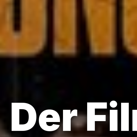
Der Fi