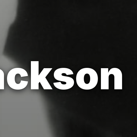
Jackson