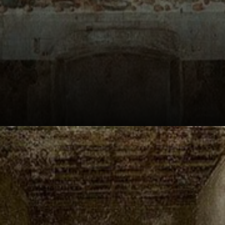
À Milan, dans un