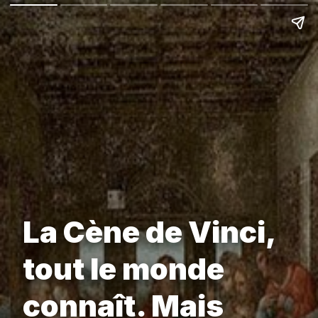
La Cène de Vinci,
tout le monde
connaît. Mais