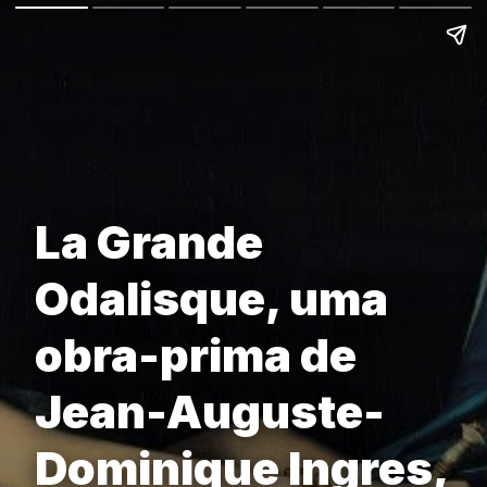
La Grande
Odalisque, uma
obra-prima de
Jean-Auguste-
Dominique Ingres,