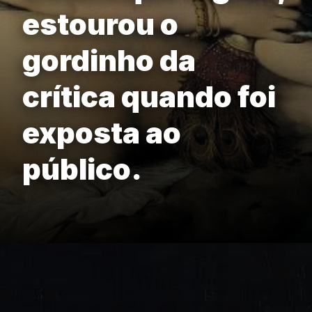
estourou o
gordinho da
crítica quando foi
exposta ao
público.