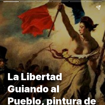
La Libertad
Guiando al
Pueblo, pintura de