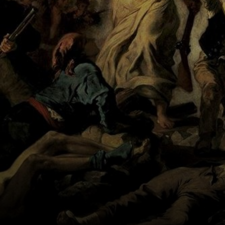
de la pintura.