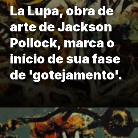
La Lupa, obra de
arte de Jackson
Pollock, marca o
início de sua fase
de 'gotejamento'.