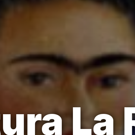
tura La