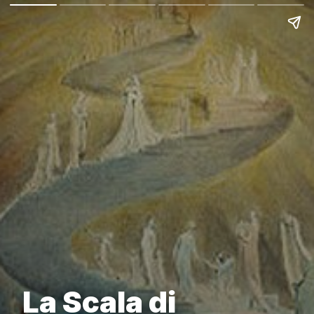
La Scala di