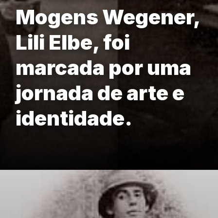
Mogens Wegener,
Lili Elbe, foi
marcada por uma
jornada de arte e
identidade.