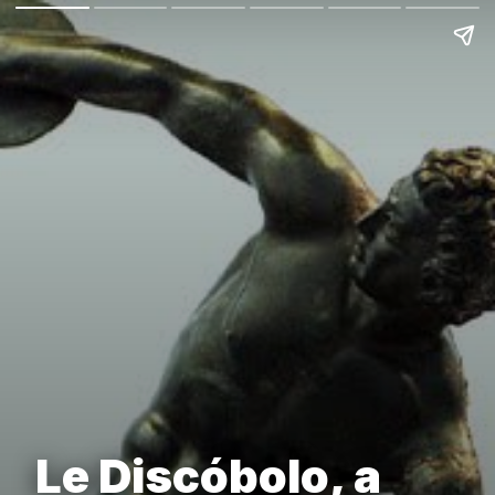
Le Discóbolo, a