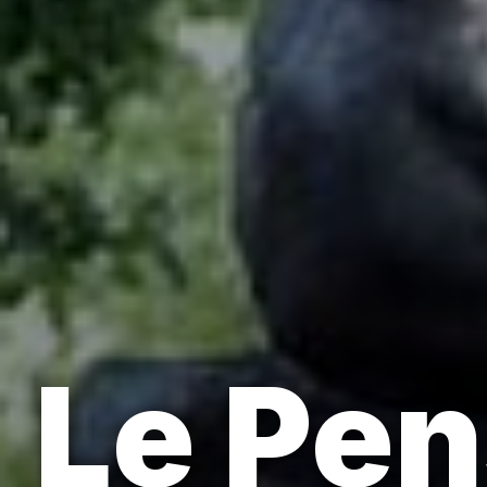
Le Pen