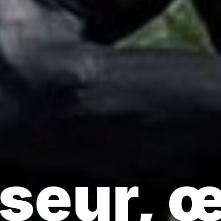
seur, 