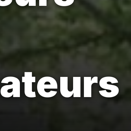
mateurs