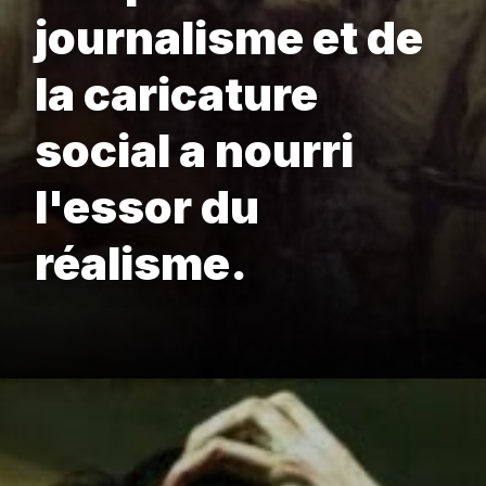
journalisme et de
la caricature
social a nourri
l'essor du
réalisme.