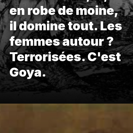
en robe de moine,
il domine tout. Les
femmes autour ?
Terrorisées. C'est
Goya.