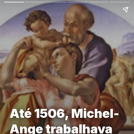
Até 1506, Michel-
Ange trabalhava