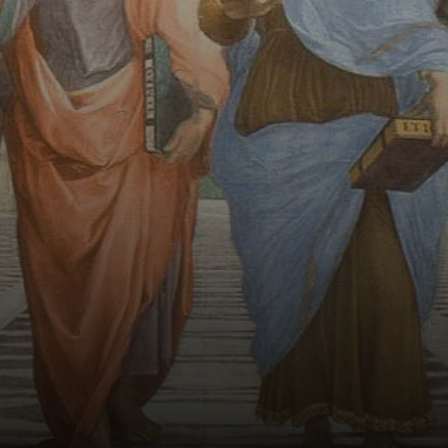
architecturale.