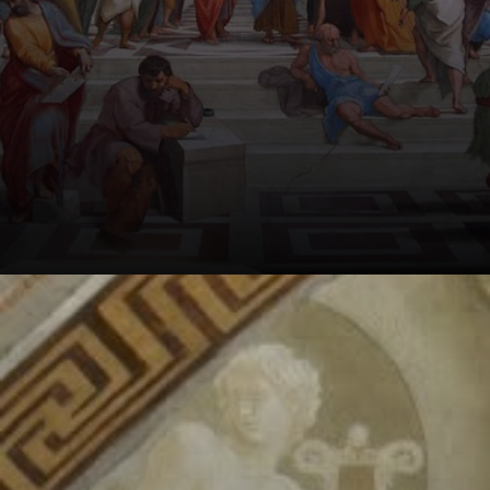
Un chef-d'œuvre