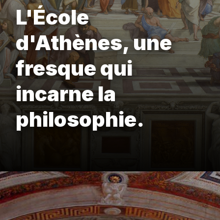
L'École
d'Athènes, une
fresque qui
incarne la
philosophie.