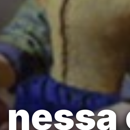
a nessa