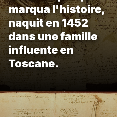
marqua l'histoire,
naquit en 1452
dans une famille
influente en
Toscane.