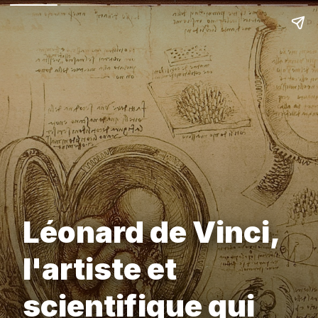
Léonard de Vinci,
l'artiste et
scientifique qui