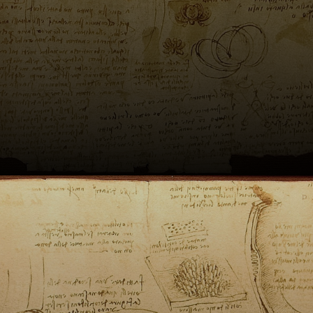
Il fut élevé dans
un environnement