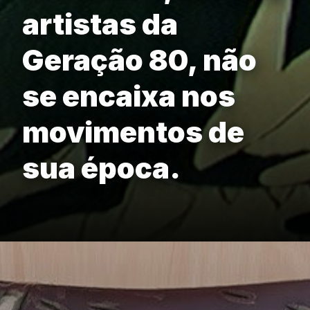
artistas da
Geração 80, não
se encaixa nos
movimentos de
sua época.