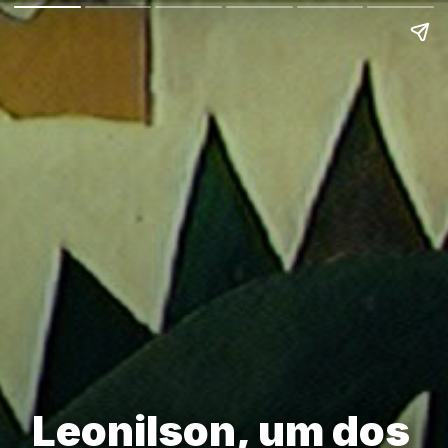
Leonilson, um dos