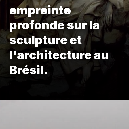
empreinte
profonde sur la
sculpture et
l'architecture au
Brésil.