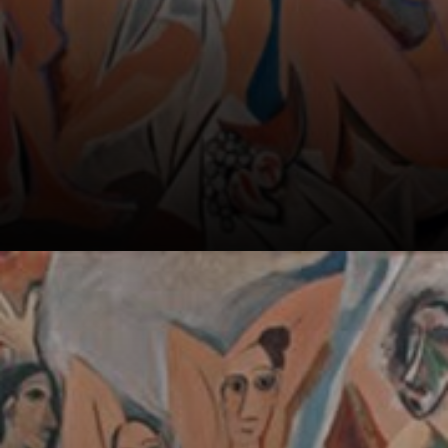
Esta obra,