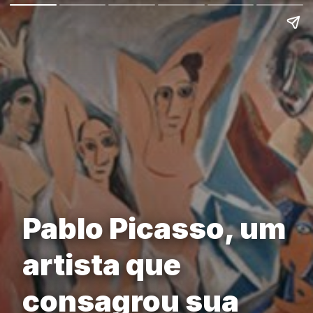
Pablo Picasso, um
artista que
consagrou sua