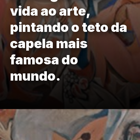
vida ao arte,
pintando o teto da
capela mais
famosa do
mundo.