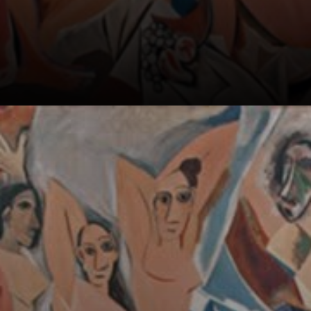
Elas representam
cinco mulheres