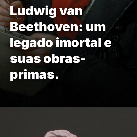
Ludwig van
Beethoven: um
legado imortal e
suas obras-
primas.