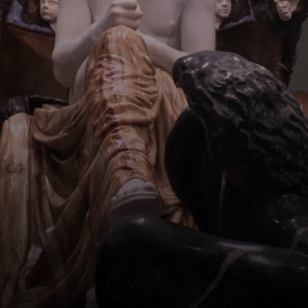
crônicas.