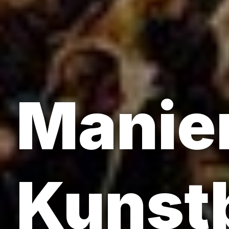
Manier
Kunst