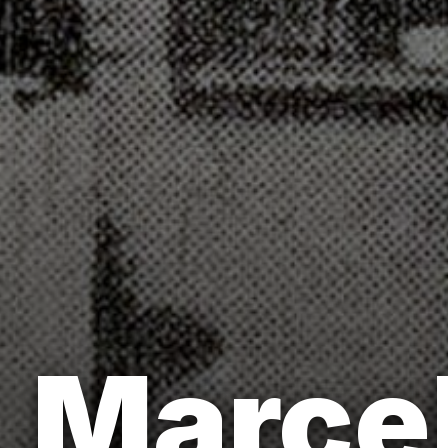
Marcel