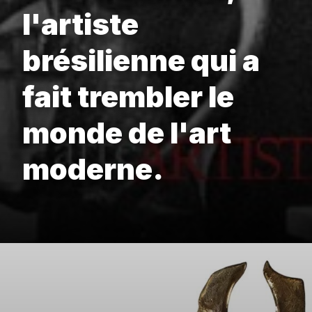
l'artiste
brésilienne qui a
fait trembler le
monde de l'art
moderne.