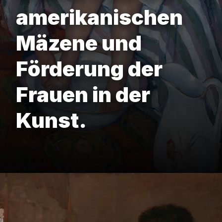
amerikanischen
Mäzene und
Förderung der
Frauen in der
Kunst.