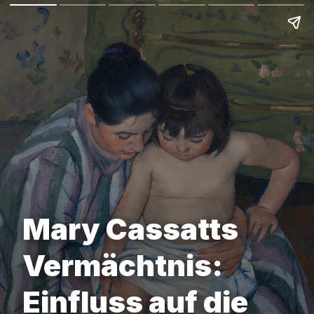
Mary Cassatts
Vermächtnis:
Einfluss auf die