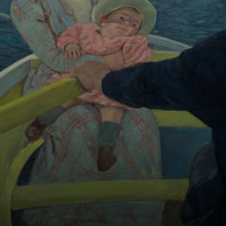
Förderung der
Frauen in der
Kunst.