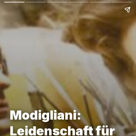
Modigliani:
Leidenschaft für