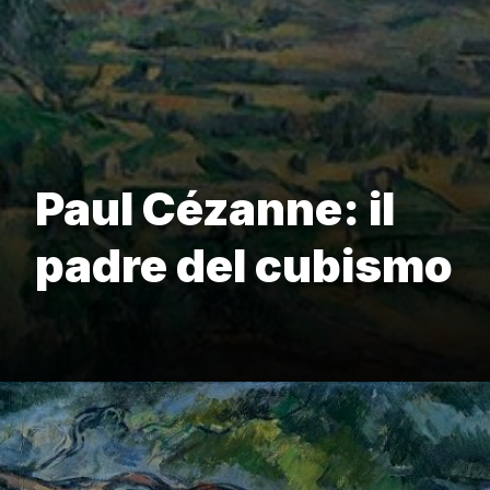
Paul Cézanne: il
padre del cubismo