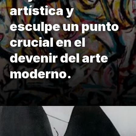
artística y
esculpe un punto
crucial en el
devenir del arte
moderno.