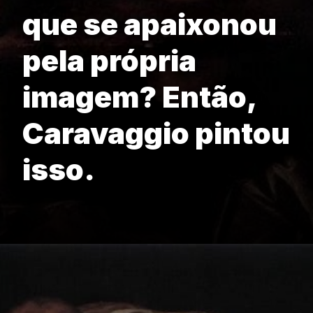
que se apaixonou
pela própria
imagem? Então,
Caravaggio pintou
isso.