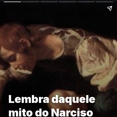
Lembra daquele
mito do Narciso