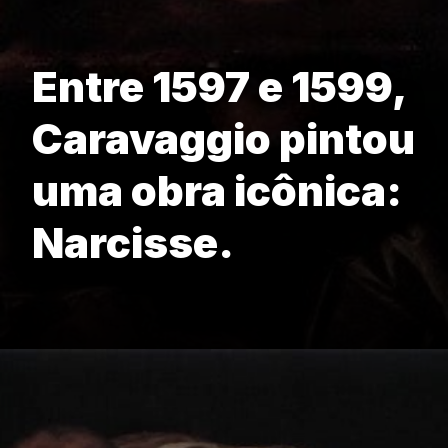
Entre 1597 e 1599,
Caravaggio pintou
uma obra icônica:
Narcisse.