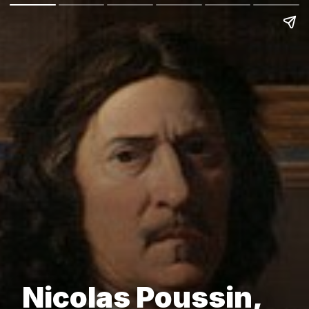
Nicolas Poussin,