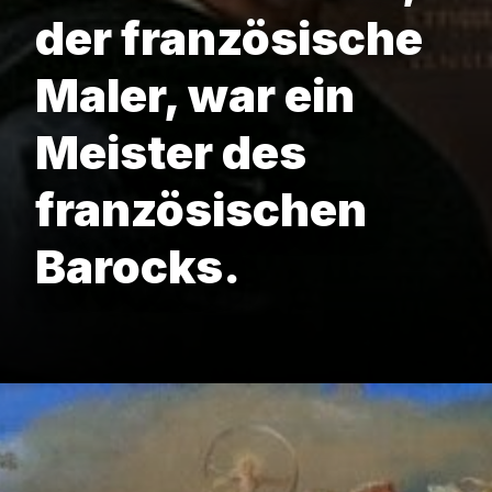
der französische
Maler, war ein
Meister des
französischen
Barocks.