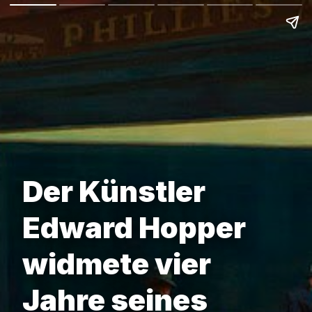
Der Künstler
Edward Hopper
widmete vier
Jahre seines