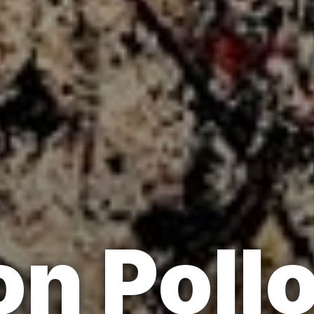
n Pollo