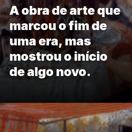
A obra de arte que
marcou o fim de
uma era, mas
mostrou o início
de algo novo.