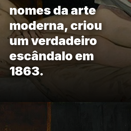
nomes da arte
moderna, criou
um verdadeiro
escândalo em
1863.