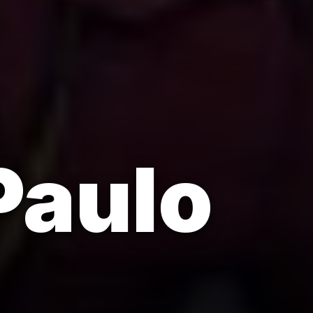
Paulo