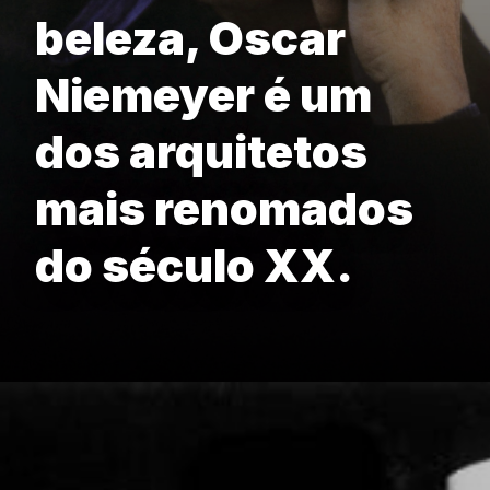
beleza, Oscar
Niemeyer é um
dos arquitetos
mais renomados
do século XX.