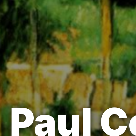
Paul C