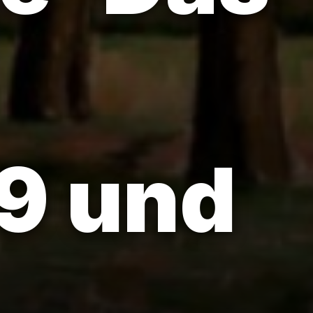
9 und