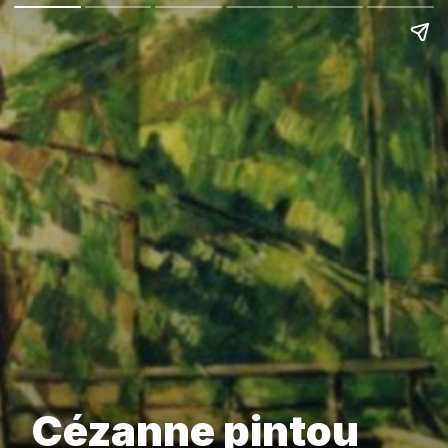
Cézanne pintou