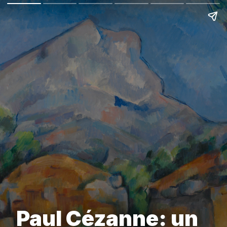
Paul Cézanne: un