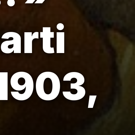
arti
 1903,