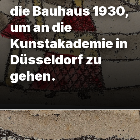
die Bauhaus 1930,
um an die
Kunstakademie in
Düsseldorf zu
gehen.