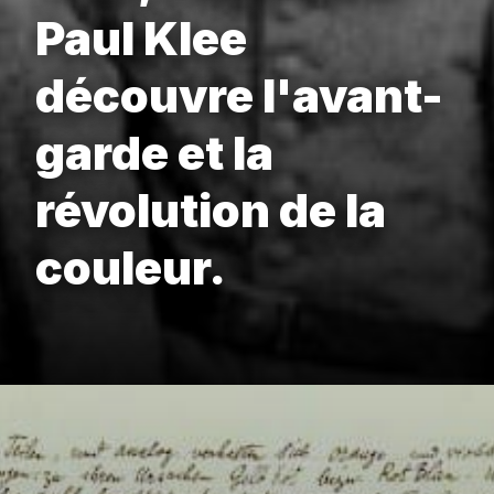
Paul Klee
découvre l'avant-
garde et la
révolution de la
couleur.