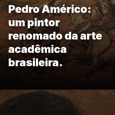
Pedro Américo:
um pintor
renomado da arte
acadêmica
brasileira.