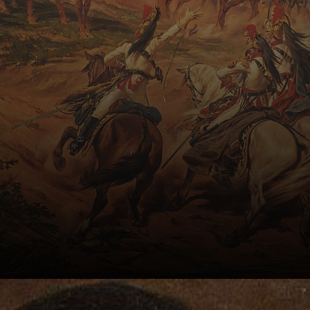
Jacques Brunet.